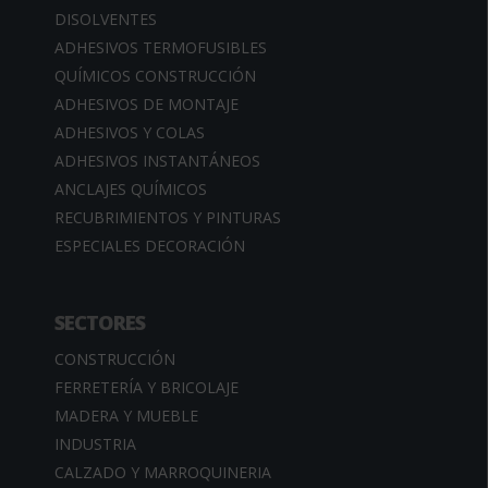
DISOLVENTES
ADHESIVOS TERMOFUSIBLES
QUÍMICOS CONSTRUCCIÓN
ADHESIVOS DE MONTAJE
ADHESIVOS Y COLAS
ADHESIVOS INSTANTÁNEOS
ANCLAJES QUÍMICOS
RECUBRIMIENTOS Y PINTURAS
ESPECIALES DECORACIÓN
SECTORES
CONSTRUCCIÓN
FERRETERÍA Y BRICOLAJE
MADERA Y MUEBLE
INDUSTRIA
CALZADO Y MARROQUINERIA