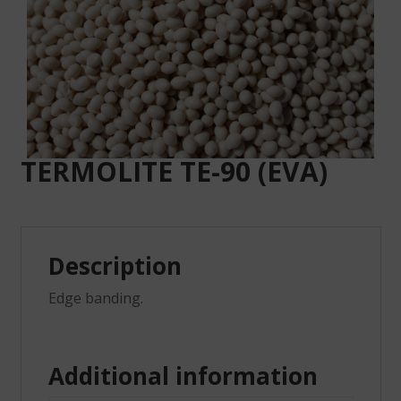
TERMOLITE TE-90 (EVA)
Description
Edge banding.
Additional information