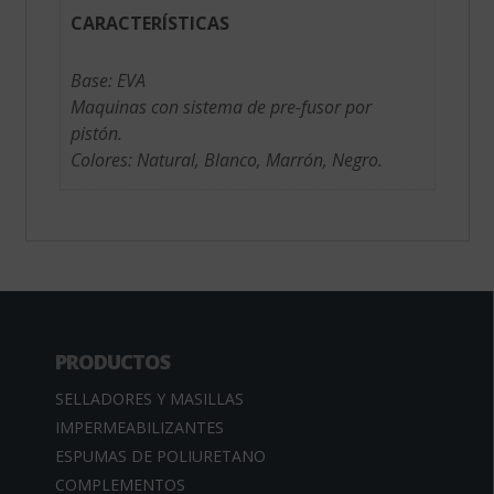
CARACTERÍSTICAS
Base: EVA
Maquinas con sistema de pre-fusor por
pistón.
Colores: Natural, Blanco, Marrón, Negro.
PRODUCTOS
SELLADORES Y MASILLAS
IMPERMEABILIZANTES
ESPUMAS DE POLIURETANO
COMPLEMENTOS