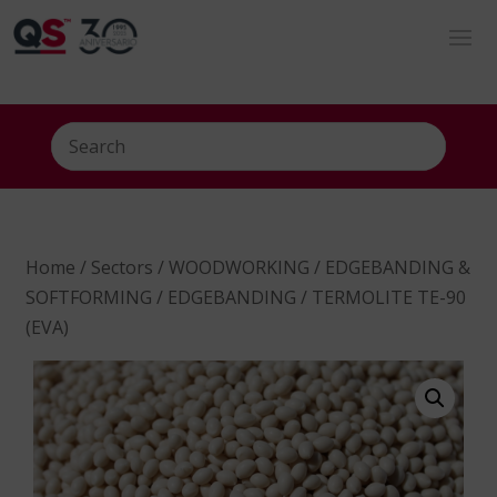
Home
/
Sectors
/
WOODWORKING
/
EDGEBANDING &
SOFTFORMING
/
EDGEBANDING
/ TERMOLITE TE-90
(EVA)