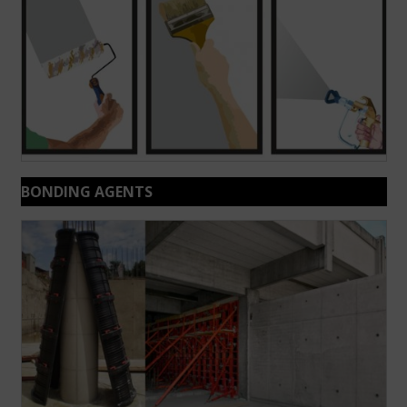
BONDING AGENTS