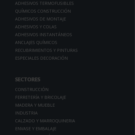
ADHESIVOS TERMOFUSIBLES
QUÍMICOS CONSTRUCCIÓN
ADHESIVOS DE MONTAJE
ADHESIVOS Y COLAS
ADHESIVOS INSTANTÁNEOS
ANCLAJES QUÍMICOS
RECUBRIMIENTOS Y PINTURAS
ESPECIALES DECORACIÓN
SECTORES
CONSTRUCCIÓN
FERRETERÍA Y BRICOLAJE
MADERA Y MUEBLE
INDUSTRIA
CALZADO Y MARROQUINERIA
ENVASE Y EMBALAJE