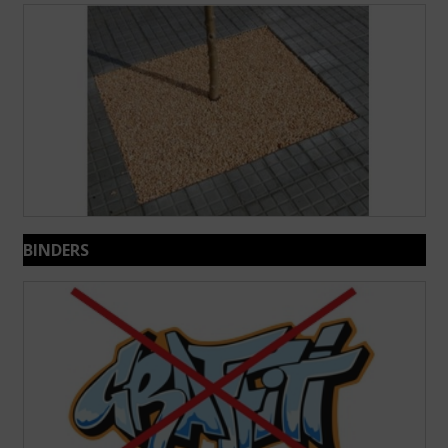
BINDERS