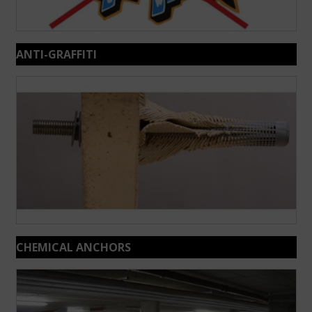
ANTI-GRAFFITI
CHEMICAL ANCHORS