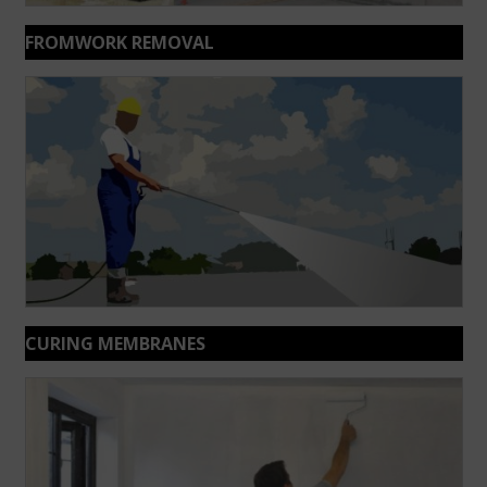
FROMWORK REMOVAL
CURING MEMBRANES