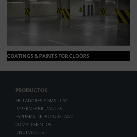
COATINGS & PAINTS FOR CLOORS
PRODUCTOS
SELLADORES Y MASILLAS
IMPERMEABILIZANTES
ESPUMAS DE POLIURETANO
COMPLEMENTOS
DISOLVENTES