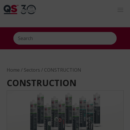
Home
/
Sectors
/ CONSTRUCTION
CONSTRUCTION