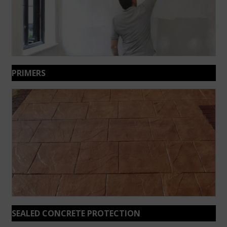
PRIMERS
SEALED CONCRETE PROTECTION