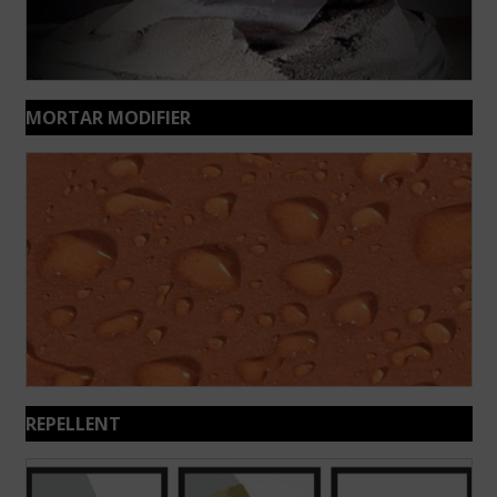
MORTAR MODIFIER
REPELLENT