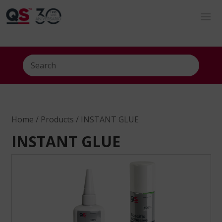
Home
/
Products
/ INSTANT GLUE
INSTANT GLUE