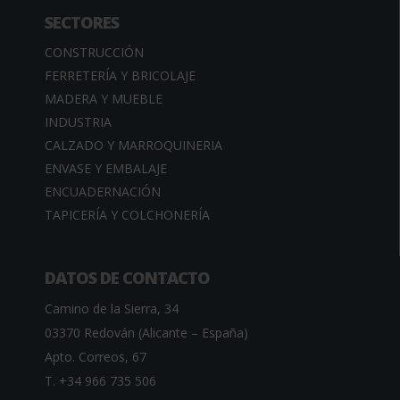
SECTORES
CONSTRUCCIÓN
FERRETERÍA Y BRICOLAJE
MADERA Y MUEBLE
INDUSTRIA
CALZADO Y MARROQUINERIA
ENVASE Y EMBALAJE
ENCUADERNACIÓN
TAPICERÍA Y COLCHONERÍA
DATOS DE CONTACTO
Camino de la Sierra, 34
03370 Redován (Alicante – España)
Apto. Correos, 67
T. +34 966 735 506