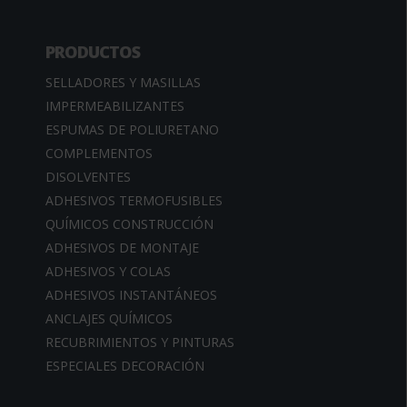
PRODUCTOS
SELLADORES Y MASILLAS
IMPERMEABILIZANTES
ESPUMAS DE POLIURETANO
COMPLEMENTOS
DISOLVENTES
ADHESIVOS TERMOFUSIBLES
QUÍMICOS CONSTRUCCIÓN
ADHESIVOS DE MONTAJE
ADHESIVOS Y COLAS
ADHESIVOS INSTANTÁNEOS
ANCLAJES QUÍMICOS
RECUBRIMIENTOS Y PINTURAS
ESPECIALES DECORACIÓN