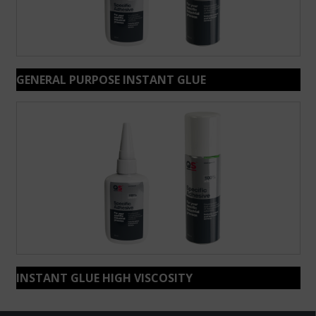
GENERAL PURPOSE INSTANT GLUE
INSTANT GLUE HIGH VISCOSITY