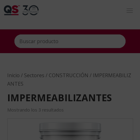
Inicio
/
Sectores
/
CONSTRUCCIÓN
/ IMPERMEABILIZ
ANTES
IMPERMEABILIZANTES
Mostrando los 3 resultados