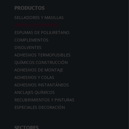
PRODUCTOS
SELLADORES Y MASILLAS
IMPERMEABILIZANTES
ESPUMAS DE POLIURETANO
COMPLEMENTOS
DISOLVENTES
ADHESIVOS TERMOFUSIBLES
QUÍMICOS CONSTRUCCIÓN
ADHESIVOS DE MONTAJE
ADHESIVOS Y COLAS
ADHESIVOS INSTANTÁNEOS
ANCLAJES QUÍMICOS
RECUBRIMIENTOS Y PINTURAS
ESPECIALES DECORACIÓN
SECTORES