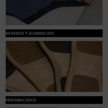
APARADO Y GUARNECIDO
PREFABRICADOS