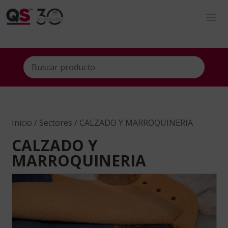
Inicio
/
Sectores
/ CALZADO Y MARROQUINERIA
CALZADO Y
MARROQUINERIA