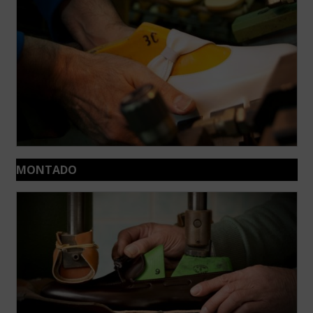
MONTADO