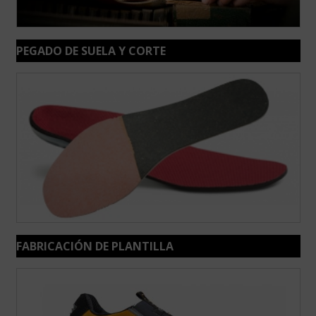
PEGADO DE SUELA Y CORTE
FABRICACIÓN DE PLANTILLA