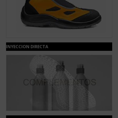
INYECCION DIRECTA