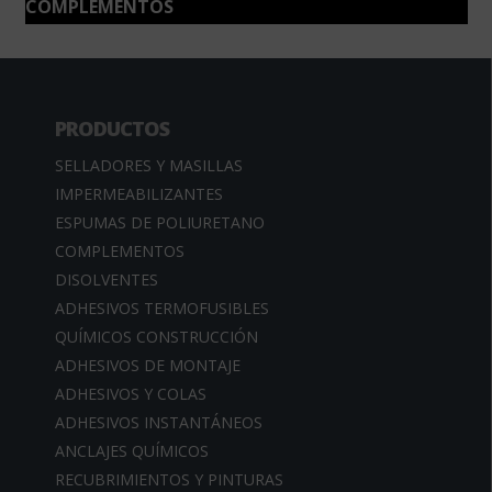
COMPLEMENTOS
PRODUCTOS
SELLADORES Y MASILLAS
IMPERMEABILIZANTES
ESPUMAS DE POLIURETANO
COMPLEMENTOS
DISOLVENTES
ADHESIVOS TERMOFUSIBLES
QUÍMICOS CONSTRUCCIÓN
ADHESIVOS DE MONTAJE
ADHESIVOS Y COLAS
ADHESIVOS INSTANTÁNEOS
ANCLAJES QUÍMICOS
RECUBRIMIENTOS Y PINTURAS