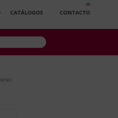
CATÁLOGOS
CONTACTO
PRENO