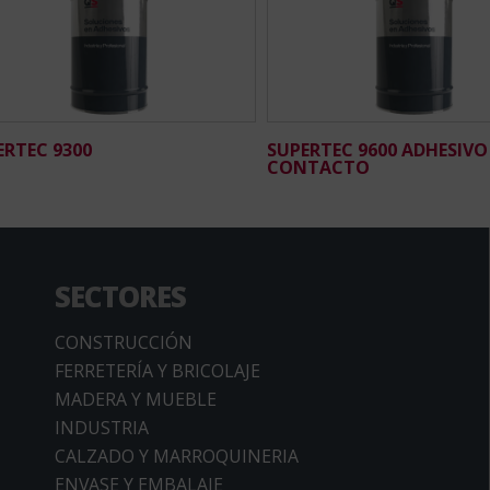
ERTEC 9300
SUPERTEC 9600 ADHESIVO
CONTACTO
SECTORES
CONSTRUCCIÓN
FERRETERÍA Y BRICOLAJE
MADERA Y MUEBLE
INDUSTRIA
CALZADO Y MARROQUINERIA
ENVASE Y EMBALAJE