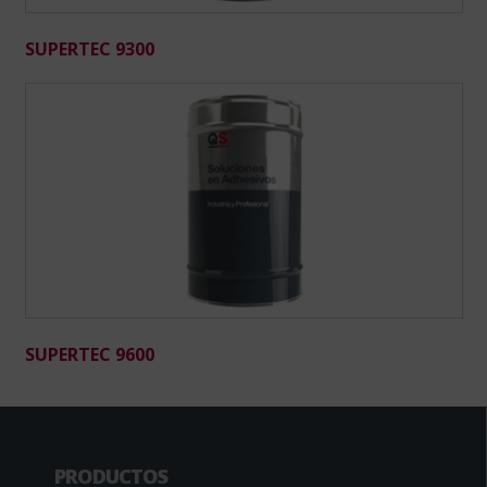
SUPERTEC 9300
SUPERTEC 9600
PRODUCTOS