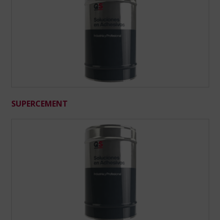
SUPERCEMENT