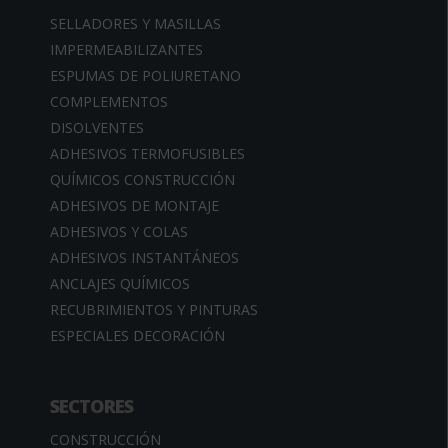
SELLADORES Y MASILLAS
IMPERMEABILIZANTES
ESPUMAS DE POLIURETANO
COMPLEMENTOS
DISOLVENTES
ADHESIVOS TERMOFUSIBLES
QUÍMICOS CONSTRUCCIÓN
ADHESIVOS DE MONTAJE
ADHESIVOS Y COLAS
ADHESIVOS INSTANTÁNEOS
ANCLAJES QUÍMICOS
RECUBRIMIENTOS Y PINTURAS
ESPECIALES DECORACIÓN
SECTORES
CONSTRUCCIÓN