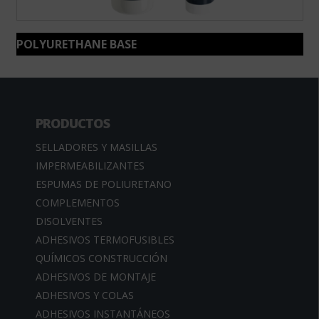
POLYURETHANE BASE
PRODUCTOS
SELLADORES Y MASILLAS
IMPERMEABILIZANTES
ESPUMAS DE POLIURETANO
COMPLEMENTOS
DISOLVENTES
ADHESIVOS TERMOFUSIBLES
QUÍMICOS CONSTRUCCIÓN
ADHESIVOS DE MONTAJE
ADHESIVOS Y COLAS
ADHESIVOS INSTANTÁNEOS