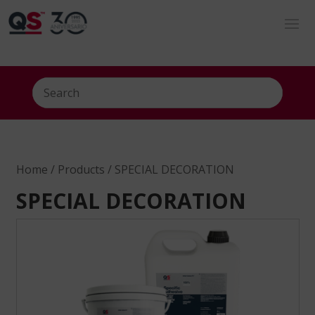
Home
/
Products
/ SPECIAL DECORATION
SPECIAL DECORATION