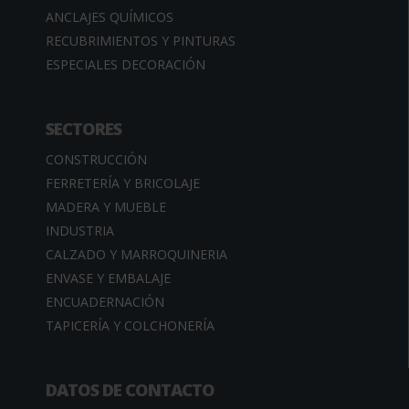
ANCLAJES QUÍMICOS
RECUBRIMIENTOS Y PINTURAS
ESPECIALES DECORACIÓN
SECTORES
CONSTRUCCIÓN
FERRETERÍA Y BRICOLAJE
MADERA Y MUEBLE
INDUSTRIA
CALZADO Y MARROQUINERIA
ENVASE Y EMBALAJE
ENCUADERNACIÓN
TAPICERÍA Y COLCHONERÍA
DATOS DE CONTACTO