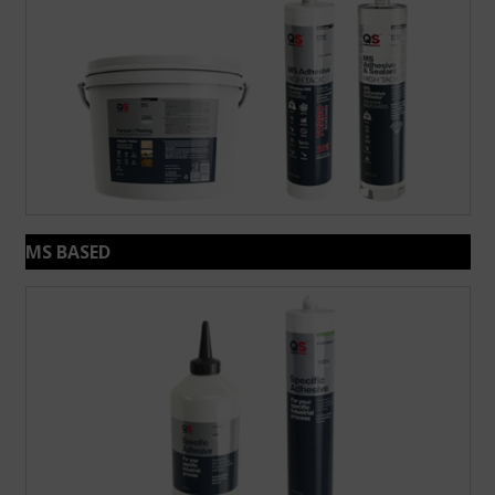
MS BASED