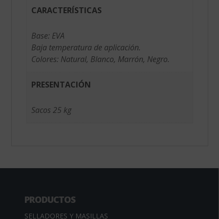
CARACTERÍSTICAS
Base: EVA
Baja temperatura de aplicación.
Colores: Natural, Blanco, Marrón, Negro.
PRESENTACIÓN
Sacos 25 kg
PRODUCTOS
SELLADORES Y MASILLAS