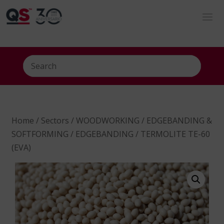
Home
/
Sectors
/
WOODWORKING
/
EDGEBANDING &
SOFTFORMING
/
EDGEBANDING
/ TERMOLITE TE-60
(EVA)