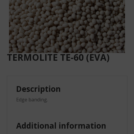
TERMOLITE TE-60 (EVA)
Description
Edge banding.
Additional information