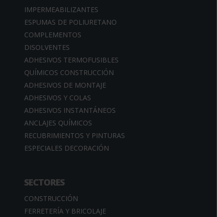
IMPERMEABILIZANTES
ESPUMAS DE POLIURETANO
COMPLEMENTOS
DISOLVENTES
ADHESIVOS TERMOFUSIBLES
QUÍMICOS CONSTRUCCIÓN
ADHESIVOS DE MONTAJE
ADHESIVOS Y COLAS
ADHESIVOS INSTANTÁNEOS
ANCLAJES QUÍMICOS
RECUBRIMIENTOS Y PINTURAS
ESPECIALES DECORACIÓN
SECTORES
CONSTRUCCIÓN
FERRETERÍA Y BRICOLAJE