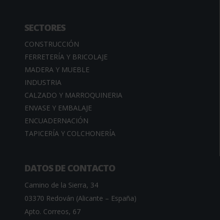
SECTORES
CONSTRUCCIÓN
FERRETERÍA Y BRICOLAJE
MADERA Y MUEBLE
INDUSTRIA
CALZADO Y MARROQUINERIA
ENVASE Y EMBALAJE
ENCUADERNACIÓN
TAPICERÍA Y COLCHONERÍA
DATOS DE CONTACTO
Camino de la Sierra, 34
03370 Redován (Alicante – España)
Apto. Correos, 67