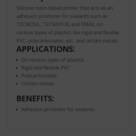
Silicone resin-based primer that acts as an
adhesion promoter for sealants such as
TECNOSIL, TECNOPUR, and EMAX, on
various types of plastics like rigid and flexible
PVC, polycarbonates, etc., and certain metals.
APPLICATIONS:
On various types of plastics
Rigid and flexible PVC
Polycarbonates
Certain metals
BENEFITS:
Adhesion promoter for sealants.