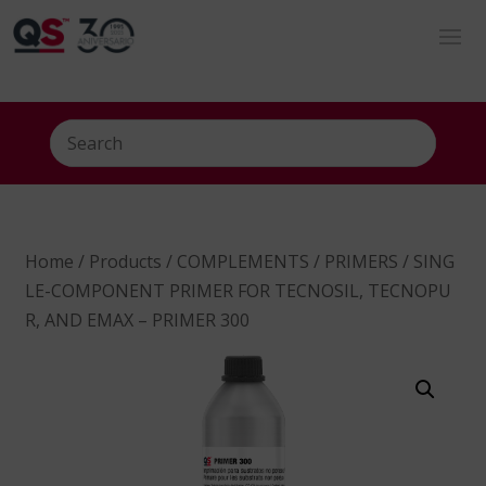
Home
/
Products
/
COMPLEMENTS
/
PRIMERS
/ SING
LE-COMPONENT PRIMER FOR TECNOSIL, TECNOPU
R, AND EMAX – PRIMER 300