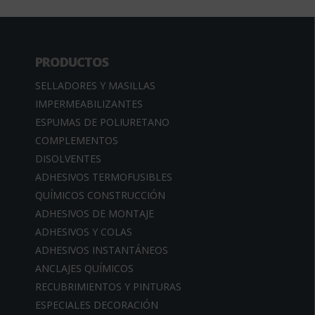
PRODUCTOS
SELLADORES Y MASILLAS
IMPERMEABILIZANTES
ESPUMAS DE POLIURETANO
COMPLEMENTOS
DISOLVENTES
ADHESIVOS TERMOFUSIBLES
QUÍMICOS CONSTRUCCIÓN
ADHESIVOS DE MONTAJE
ADHESIVOS Y COLAS
ADHESIVOS INSTANTÁNEOS
ANCLAJES QUÍMICOS
RECUBRIMIENTOS Y PINTURAS
ESPECIALES DECORACIÓN