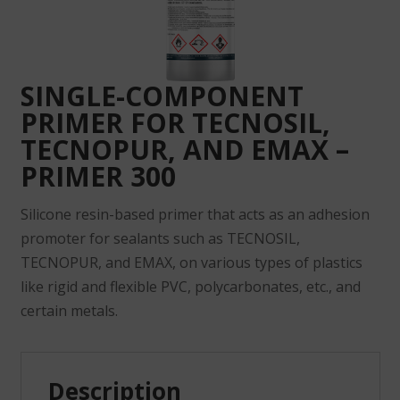
SINGLE-COMPONENT
PRIMER FOR TECNOSIL,
TECNOPUR, AND EMAX –
PRIMER 300
Silicone resin-based primer that acts as an adhesion
promoter for sealants such as TECNOSIL,
TECNOPUR, and EMAX, on various types of plastics
like rigid and flexible PVC, polycarbonates, etc., and
certain metals.
Description