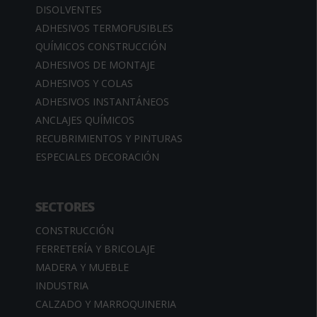
DISOLVENTES
ADHESIVOS TERMOFUSIBLES
QUÍMICOS CONSTRUCCIÓN
ADHESIVOS DE MONTAJE
ADHESIVOS Y COLAS
ADHESIVOS INSTANTÁNEOS
ANCLAJES QUÍMICOS
RECUBRIMIENTOS Y PINTURAS
ESPECIALES DECORACIÓN
SECTORES
CONSTRUCCIÓN
FERRETERÍA Y BRICOLAJE
MADERA Y MUEBLE
INDUSTRIA
CALZADO Y MARROQUINERIA