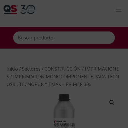
Inicio
/
Sectores
/
CONSTRUCCIÓN
/
IMPRIMACIONE
S
/ IMPRIMACIÓN MONOCOMPONENTE PARA TECN
OSIL, TECNOPUR Y EMAX – PRIMER 300