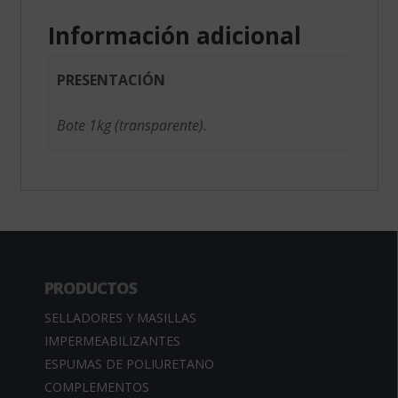
Información adicional
PRESENTACIÓN
Bote 1kg (transparente).
PRODUCTOS
SELLADORES Y MASILLAS
IMPERMEABILIZANTES
ESPUMAS DE POLIURETANO
COMPLEMENTOS