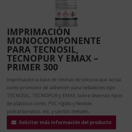
IMPRIMACIÓN
MONOCOMPONENTE
PARA TECNOSIL,
TECNOPUR Y EMAX –
PRIMER 300
Imprimación a base de resinas de silicona que actúa
como promotor de adhesión para selladores tipo
TECNOSIL, TECNOPUR y EMAX, sobre diversos tipos
de plásticos como, PVC rígido y flexible,
policarbonatos, etc, y ciertos metales.
Solicitar más información del producto