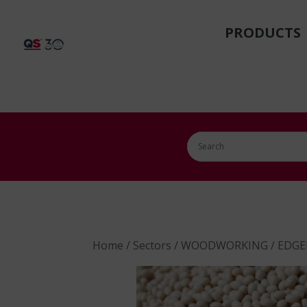
PRODUCTS
Home
/
Sectors
/
WOODWORKING
/
EDGE