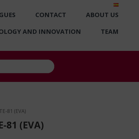
GUES
CONTACT
ABOUT US
NOLOGY AND INNOVATION
TEAM
E-81 (EVA)
-81 (EVA)