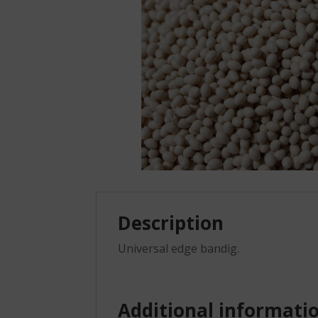
Description
Universal edge bandig.
Additional informati