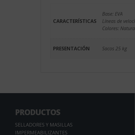
Base: EVA
CARACTERÍSTICAS
Líneas de veloc
Colores: Natura
PRESENTACIÓN
Sacos 25 kg
PRODUCTOS
SELLADORES Y MASILLAS
IMPERMEABILIZANTES