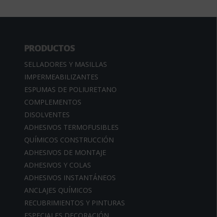
PRODUCTOS
SELLADORES Y MASILLAS
IMPERMEABILIZANTES
ESPUMAS DE POLIURETANO
COMPLEMENTOS
DISOLVENTES
ADHESIVOS TERMOFUSIBLES
QUÍMICOS CONSTRUCCIÓN
ADHESIVOS DE MONTAJE
ADHESIVOS Y COLAS
ADHESIVOS INSTANTÁNEOS
ANCLAJES QUÍMICOS
RECUBRIMIENTOS Y PINTURAS
ESPECIALES DECORACIÓN