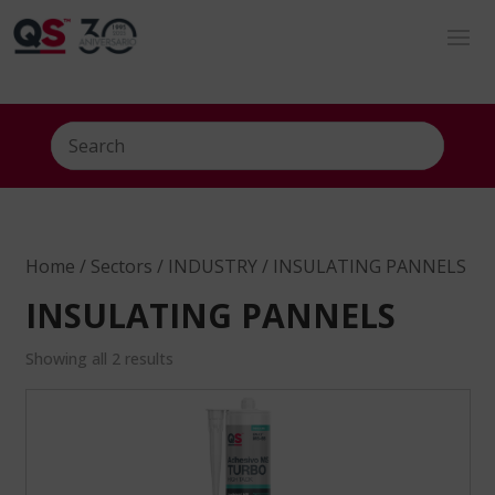
Home
/
Sectors
/
INDUSTRY
/ INSULATING PANNELS
INSULATING PANNELS
Showing all 2 results