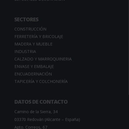
SECTORES
CONSTRUCCIÓN
FERRETERÍA Y BRICOLAJE
MADERA Y MUEBLE
INDUSTRIA
CALZADO Y MARROQUINERIA
ENVASE Y EMBALAJE
ENCUADERNACIÓN
TAPICERÍA Y COLCHONERÍA
DATOS DE CONTACTO
Camino de la Sierra, 34
03370 Redován (Alicante – España)
Apto. Correos, 67