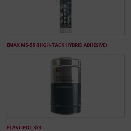
EMAX MS-55 (HIGH-TACK HYBRID ADHESIVE)
PLASTIPOL 333