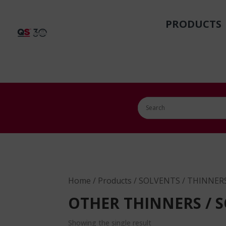
PRODUCTS
Home
/
Products
/
SOLVENTS / THINNER
OTHER THINNERS / 
Showing the single result