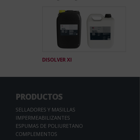
DISOLVER XI
PRODUCTOS
SELLADORES Y MASILLAS
IMPERMEABILIZANTES
ESPUMAS DE POLIURETANO
COMPLEMENTOS