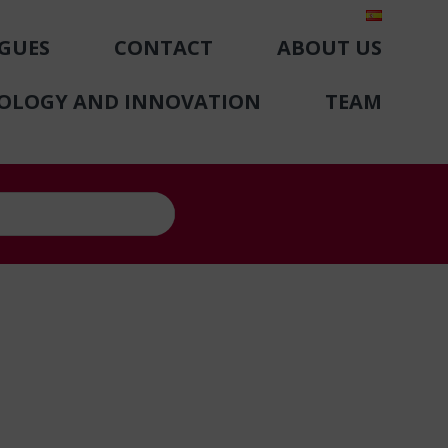
GUES
CONTACT
ABOUT US
NOLOGY AND INNOVATION
TEAM