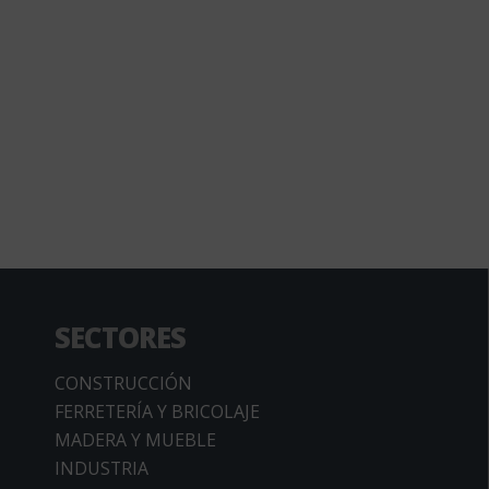
SECTORES
CONSTRUCCIÓN
FERRETERÍA Y BRICOLAJE
MADERA Y MUEBLE
INDUSTRIA