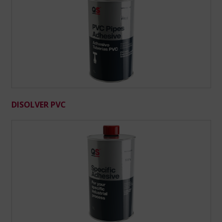
DISOLVER PVC