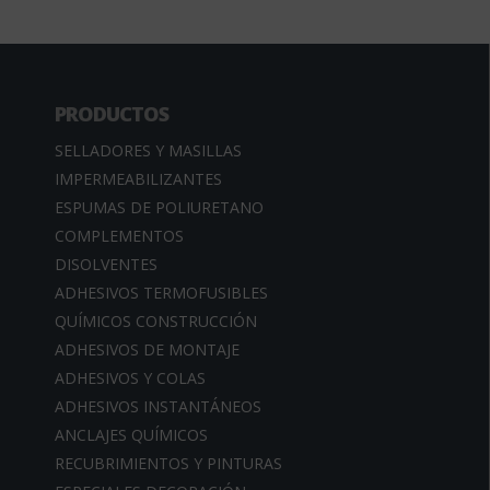
PRODUCTOS
SELLADORES Y MASILLAS
IMPERMEABILIZANTES
ESPUMAS DE POLIURETANO
COMPLEMENTOS
DISOLVENTES
ADHESIVOS TERMOFUSIBLES
QUÍMICOS CONSTRUCCIÓN
ADHESIVOS DE MONTAJE
ADHESIVOS Y COLAS
ADHESIVOS INSTANTÁNEOS
ANCLAJES QUÍMICOS
RECUBRIMIENTOS Y PINTURAS