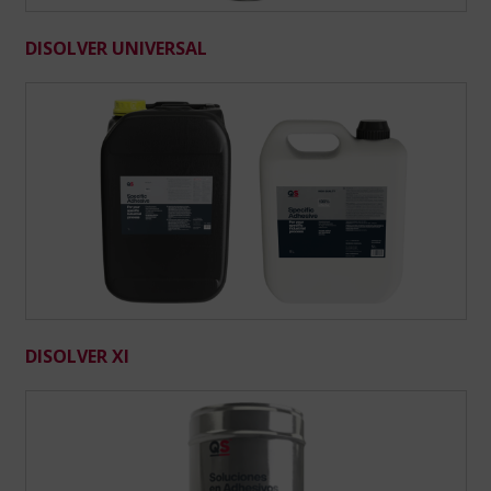
DISOLVER UNIVERSAL
DISOLVER XI