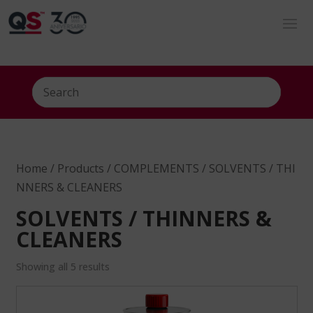
Home
/
Products
/
COMPLEMENTS
/ SOLVENTS / THI
NNERS & CLEANERS
SOLVENTS / THINNERS &
CLEANERS
Showing all 5 results