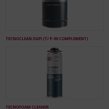
TECNOCLEAN DGPI (T/ P-90 COMPLEMENT)
TECNOFOAM CLEANER