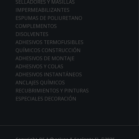
SELLADORES Y MASILLAS
IMPERMEABILIZANTES
ESPUMAS DE POLIURETANO
COMPLEMENTOS
DISOLVENTES
ADHESIVOS TERMOFUSIBLES
QUÍMICOS CONSTRUCCIÓN
ADHESIVOS DE MONTAJE
ADHESIVOS Y COLAS
ADHESIVOS INSTANTÁNEOS
ANCLAJES QUÍMICOS
RECUBRIMIENTOS Y PINTURAS
ESPECIALES DECORACIÓN