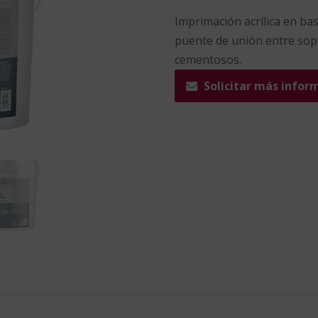
Imprimación acrílica en ba
puente de unión entre sop
cementosos.
Solicitar más infor