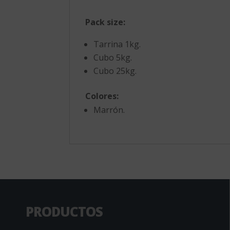
Pack size:
Tarrina 1kg.
Cubo 5kg.
Cubo 25kg.
Colores:
Marrón.
PRODUCTOS