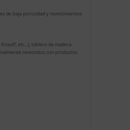
es de baja porosidad y revestimientos
 Knauff, etc…), tablero de madera
finalmente revestidos con productos