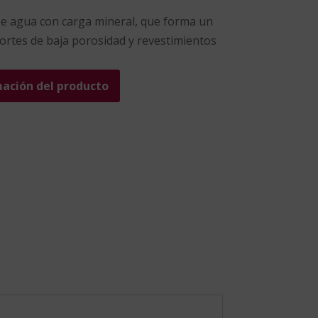
se agua con carga mineral, que forma un
ortes de baja porosidad y revestimientos
mación del producto