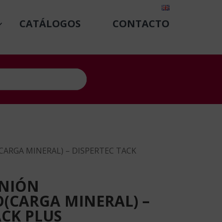
CATÁLOGOS
CONTACTO
ARGA MINERAL) – DISPERTEC TACK
UNIÓN
(CARGA MINERAL) –
ACK PLUS