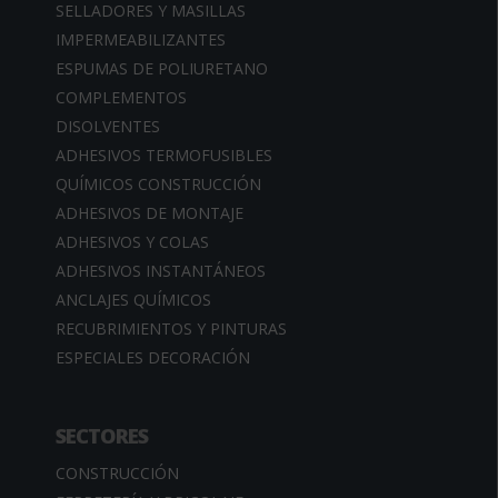
SELLADORES Y MASILLAS
IMPERMEABILIZANTES
ESPUMAS DE POLIURETANO
COMPLEMENTOS
DISOLVENTES
ADHESIVOS TERMOFUSIBLES
QUÍMICOS CONSTRUCCIÓN
ADHESIVOS DE MONTAJE
ADHESIVOS Y COLAS
ADHESIVOS INSTANTÁNEOS
ANCLAJES QUÍMICOS
RECUBRIMIENTOS Y PINTURAS
ESPECIALES DECORACIÓN
SECTORES
CONSTRUCCIÓN