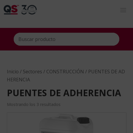
Inicio
/
Sectores
/
CONSTRUCCIÓN
/ PUENTES DE AD
HERENCIA
PUENTES DE ADHERENCIA
Mostrando los 3 resultados