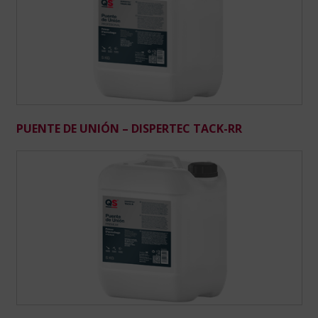
PUENTE DE UNIÓN – DISPERTEC TACK-RR