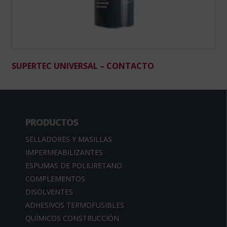
SUPERTEC UNIVERSAL – CONTACTO
PRODUCTOS
SELLADORES Y MASILLAS
IMPERMEABILIZANTES
ESPUMAS DE POLIURETANO
COMPLEMENTOS
DISOLVENTES
ADHESIVOS TERMOFUSIBLES
QUÍMICOS CONSTRUCCIÓN