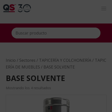
Inicio
/
Sectores
/
TAPICERÍA Y COLCHONERÍA
/
TAPIC
ERÍA DE MUEBLES
/ BASE SOLVENTE
BASE SOLVENTE
Mostrando los 4 resultados