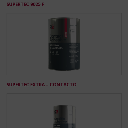
SUPERTEC 9025 F
SUPERTEC EXTRA – CONTACTO