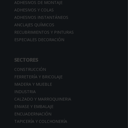
ADHESIVOS DE MONTAJE
ADHESIVOS Y COLAS
ADHESIVOS INSTANTÁNEOS
ANCLAJES QUÍMICOS
RECUBRIMIENTOS Y PINTURAS
ESPECIALES DECORACIÓN
SECTORES
CONSTRUCCIÓN
FERRETERÍA Y BRICOLAJE
MADERA Y MUEBLE
INDUSTRIA
CALZADO Y MARROQUINERIA
ENVASE Y EMBALAJE
ENCUADERNACIÓN
TAPICERÍA Y COLCHONERÍA