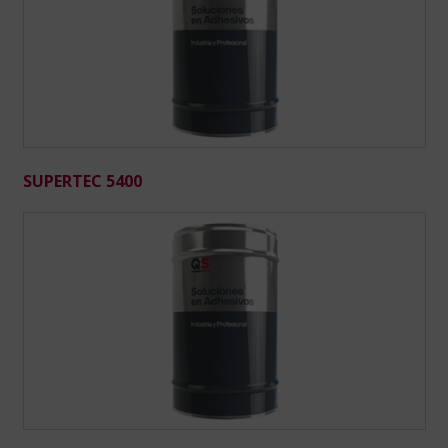
SUPERTEC 5400