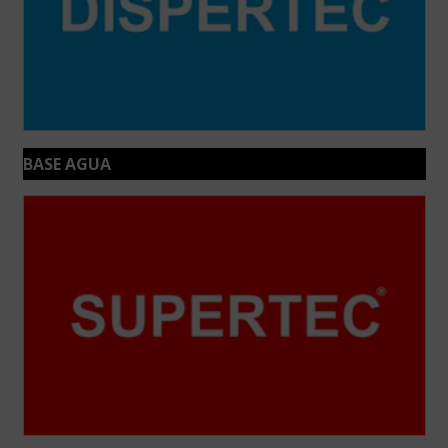
BASE AGUA