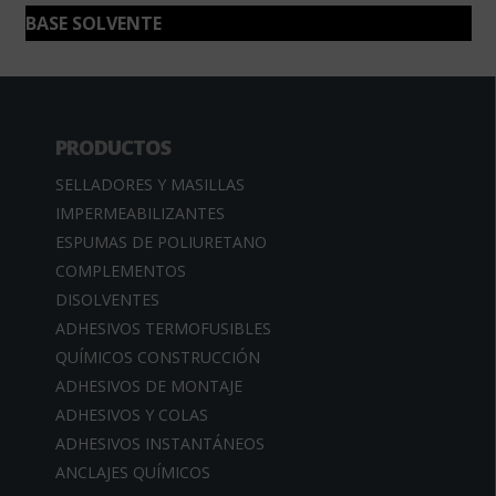
BASE SOLVENTE
PRODUCTOS
SELLADORES Y MASILLAS
IMPERMEABILIZANTES
ESPUMAS DE POLIURETANO
COMPLEMENTOS
DISOLVENTES
ADHESIVOS TERMOFUSIBLES
QUÍMICOS CONSTRUCCIÓN
ADHESIVOS DE MONTAJE
ADHESIVOS Y COLAS
ADHESIVOS INSTANTÁNEOS
ANCLAJES QUÍMICOS