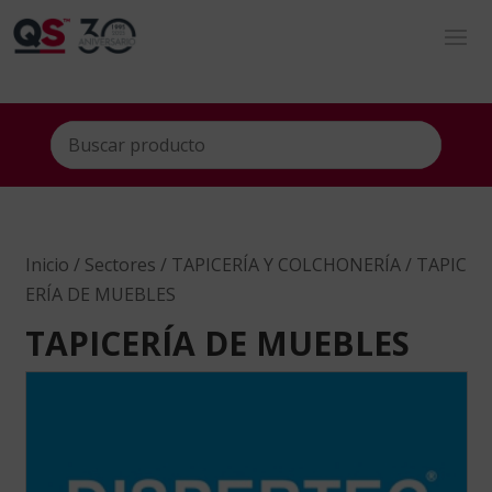
Inicio
/
Sectores
/
TAPICERÍA Y COLCHONERÍA
/ TAPIC
ERÍA DE MUEBLES
TAPICERÍA DE MUEBLES