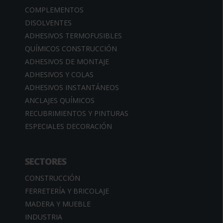
COMPLEMENTOS
DISOLVENTES
ADHESIVOS TERMOFUSIBLES
QUÍMICOS CONSTRUCCIÓN
ADHESIVOS DE MONTAJE
ADHESIVOS Y COLAS
ADHESIVOS INSTANTÁNEOS
ANCLAJES QUÍMICOS
RECUBRIMIENTOS Y PINTURAS
ESPECIALES DECORACIÓN
SECTORES
CONSTRUCCIÓN
FERRETERÍA Y BRICOLAJE
MADERA Y MUEBLE
INDUSTRIA