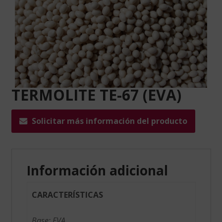
TERMOLITE TE-67 (EVA)
Solicitar más información del producto
Información adicional
CARACTERÍSTICAS
Base: EVA.