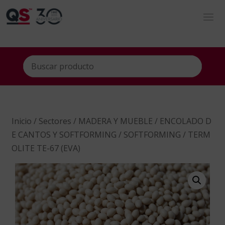
Inicio
/
Sectores
/
MADERA Y MUEBLE
/
ENCOLADO D
E CANTOS Y SOFTFORMING
/
SOFTFORMING
/ TERM
OLITE TE-67 (EVA)