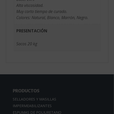
Alta viscosidad.
Muy corto tiempo de curado.
Colores: Natural, Blanco, Marrón, Negro.
PRESENTACIÓN
Sacos 20 kg
PRODUCTOS
SELLADORES Y MASILLAS
IMPERMEABILIZANTES
ESPUMAS DE POLIURETANO