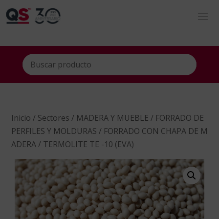
Inicio
/
Sectores
/
MADERA Y MUEBLE
/
FORRADO DE
PERFILES Y MOLDURAS
/
FORRADO CON CHAPA DE M
ADERA
/ TERMOLITE TE -10 (EVA)