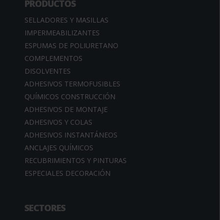
PRODUCTOS
SELLADORES Y MASILLAS
IMPERMEABILIZANTES
ESPUMAS DE POLIURETANO
COMPLEMENTOS
DISOLVENTES
ADHESIVOS TERMOFUSIBLES
QUÍMICOS CONSTRUCCIÓN
ADHESIVOS DE MONTAJE
ADHESIVOS Y COLAS
ADHESIVOS INSTANTÁNEOS
ANCLAJES QUÍMICOS
RECUBRIMIENTOS Y PINTURAS
ESPECIALES DECORACIÓN
SECTORES