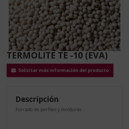
TERMOLITE TE -10 (EVA)
Solicitar más información del producto
Descripción
Forrado de perfiles y molduras.