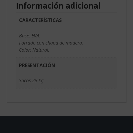
Información adicional
CARACTERÍSTICAS
Base: EVA.
Forrado con chapa de madera.
Color: Natural.
PRESENTACIÓN
Sacos 25 kg