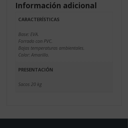
Información adicional
CARACTERÍSTICAS
Base: EVA.
Forrado con PVC.
Bajas temperaturas ambientales.
Color: Amarillo.
PRESENTACIÓN
Sacos 20 kg