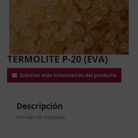
TERMOLITE P-20 (EVA)
Solicitar más información del producto
Descripción
Forrado de molduras.