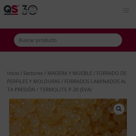
Inicio
/
Sectores
/
MADERA Y MUEBLE
/
FORRADO DE
PERFILES Y MOLDURAS
/
FORRADOS LAMINADOS AL
TA PRESIÓN
/ TERMOLITE P-20 (EVA)