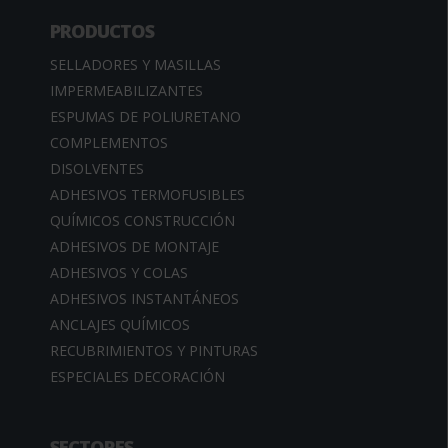
PRODUCTOS
SELLADORES Y MASILLAS
IMPERMEABILIZANTES
ESPUMAS DE POLIURETANO
COMPLEMENTOS
DISOLVENTES
ADHESIVOS TERMOFUSIBLES
QUÍMICOS CONSTRUCCIÓN
ADHESIVOS DE MONTAJE
ADHESIVOS Y COLAS
ADHESIVOS INSTANTÁNEOS
ANCLAJES QUÍMICOS
RECUBRIMIENTOS Y PINTURAS
ESPECIALES DECORACIÓN
SECTORES