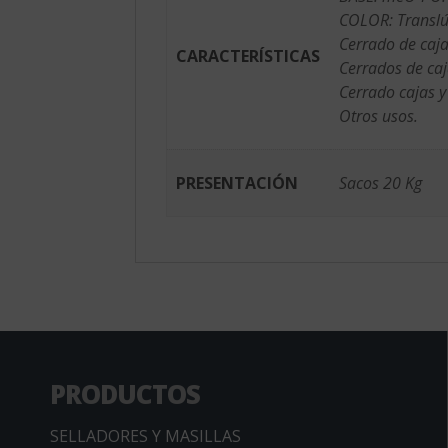
COLOR: Translú
Cerrado de cajas
CARACTERÍSTICAS
Cerrados de ca
Cerrado cajas y
Otros usos.
PRESENTACIÓN
Sacos 20 Kg
PRODUCTOS
SELLADORES Y MASILLAS