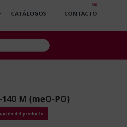
CATÁLOGOS
CONTACTO
-140 M (meO-PO)
mación del producto