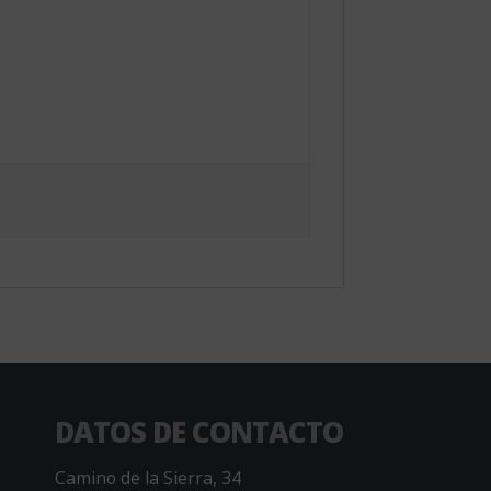
DATOS DE CONTACTO
Camino de la Sierra, 34