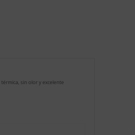
térmica, sin olor y excelente