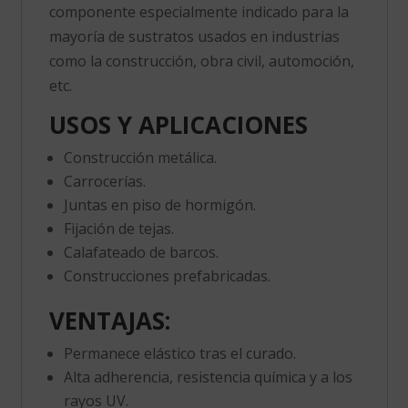
componente especialmente indicado para la
mayoría de sustratos usados en industrias
como la construcción, obra civil, automoción,
etc.
USOS Y APLICACIONES
Construcción metálica.
Carrocerías.
Juntas en piso de hormigón.
Fijación de tejas.
Calafateado de barcos.
Construcciones prefabricadas.
VENTAJAS:
Permanece elástico tras el curado.
Alta adherencia, resistencia química y a los
rayos UV.