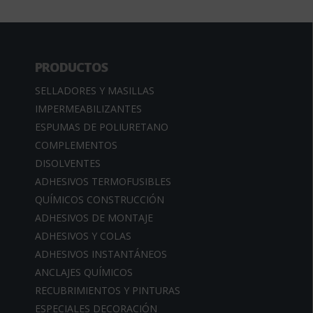
PRODUCTOS
SELLADORES Y MASILLAS
IMPERMEABILIZANTES
ESPUMAS DE POLIURETANO
COMPLEMENTOS
DISOLVENTES
ADHESIVOS TERMOFUSIBLES
QUÍMICOS CONSTRUCCIÓN
ADHESIVOS DE MONTAJE
ADHESIVOS Y COLAS
ADHESIVOS INSTANTÁNEOS
ANCLAJES QUÍMICOS
RECUBRIMIENTOS Y PINTURAS
ESPECIALES DECORACIÓN