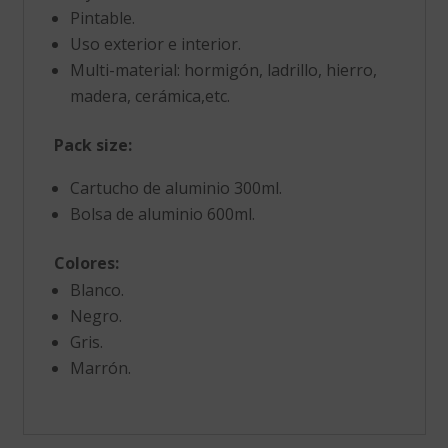
Pintable.
Uso exterior e interior.
Multi-material: hormigón, ladrillo, hierro,
madera, cerámica,etc.
Pack size:
Cartucho de aluminio 300ml.
Bolsa de aluminio 600ml.
Colores:
Blanco.
Negro.
Gris.
Marrón.