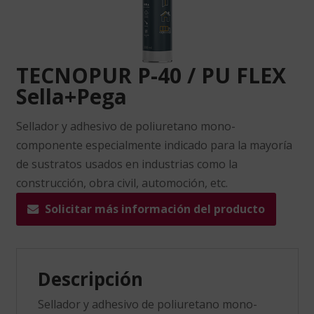
TECNOPUR P-40 / PU FLEX
Sella+Pega
Sellador y adhesivo de poliuretano mono-
componente especialmente indicado para la mayoría
de sustratos usados en industrias como la
construcción, obra civil, automoción, etc.
Solicitar más información del producto
Descripción
Sellador y adhesivo de poliuretano mono-