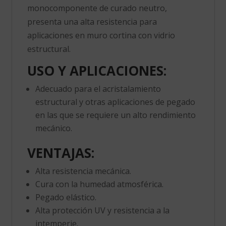
monocomponente
de curado neutro,
presenta una alta resistencia para
aplicaciones en muro cortina con vidrio
estructural.
USO Y APLICACIONES:
Adecuado para el acristalamiento
estructural y otras aplicaciones de pegado
en las que se requiere un alto rendimiento
mecánico.
VENTAJAS:
Alta resistencia mecánica.
Cura con la humedad atmosférica.
Pegado elástico.
Alta protección UV y resistencia a la
intemperie.