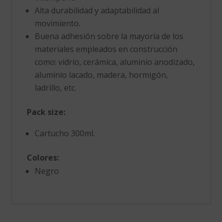
Alta durabilidad y adaptabilidad al
movimiento.
Buena adhesión sobre la mayoría de los
materiales empleados en construcción
como: vidrio, cerámica, aluminio anodizado,
aluminio lacado, madera, hormigón,
ladrillo, etc.
Pack size:
Cartucho 300ml.
Colores:
Negro