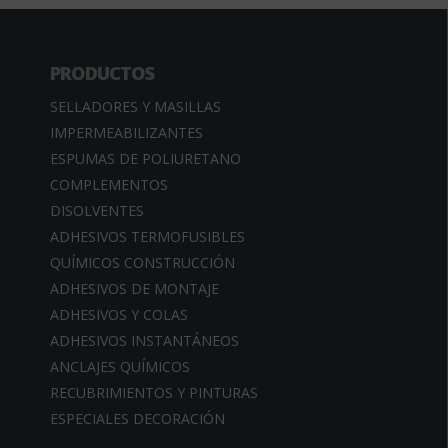
PRODUCTOS
SELLADORES Y MASILLAS
IMPERMEABILIZANTES
ESPUMAS DE POLIURETANO
COMPLEMENTOS
DISOLVENTES
ADHESIVOS TERMOFUSIBLES
QUÍMICOS CONSTRUCCIÓN
ADHESIVOS DE MONTAJE
ADHESIVOS Y COLAS
ADHESIVOS INSTANTÁNEOS
ANCLAJES QUÍMICOS
RECUBRIMIENTOS Y PINTURAS
ESPECIALES DECORACIÓN