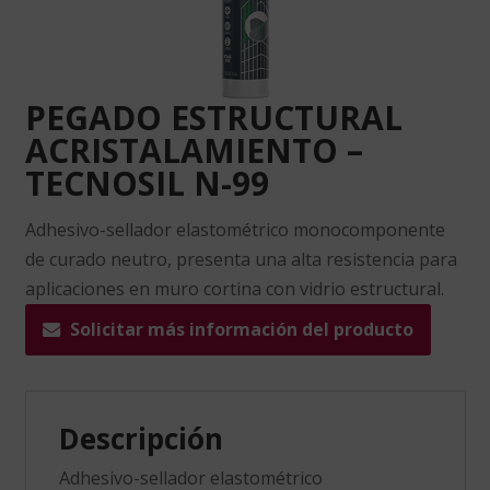
PEGADO ESTRUCTURAL
ACRISTALAMIENTO –
TECNOSIL N-99
Adhesivo-sellador
elastométrico
monocomponente
de curado neutro, presenta una alta resistencia para
aplicaciones en muro cortina con vidrio estructural.
Solicitar más información del producto
Descripción
Adhesivo-sellador
elastométrico