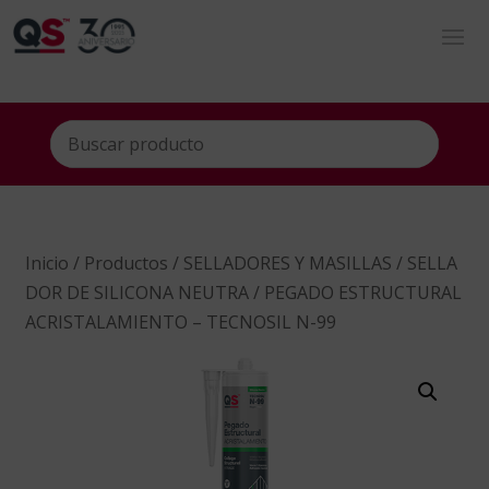
Inicio
/
Productos
/
SELLADORES Y MASILLAS
/
SELLA
DOR DE SILICONA NEUTRA
/ PEGADO ESTRUCTURAL
ACRISTALAMIENTO – TECNOSIL N-99