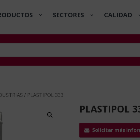
RODUCTOS
SECTORES
CALIDAD
DUSTRIAS
/ PLASTIPOL 333
PLASTIPOL 3
Solicitar más info