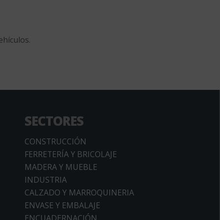
ehículos.
SECTORES
CONSTRUCCIÓN
FERRETERÍA Y BRICOLAJE
MADERA Y MUEBLE
INDUSTRIA
CALZADO Y MARROQUINERIA
ENVASE Y EMBALAJE
ENCUADERNACIÓN