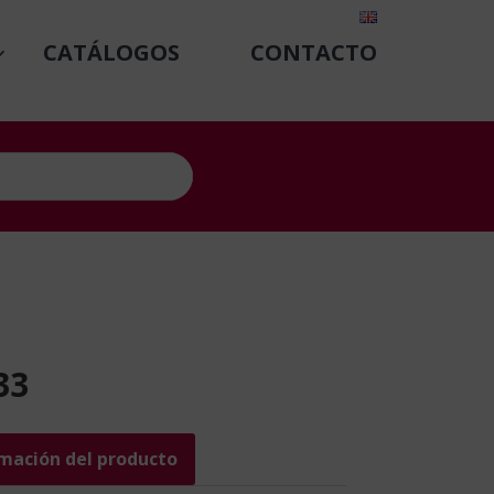
CATÁLOGOS
CONTACTO
33
rmación del producto