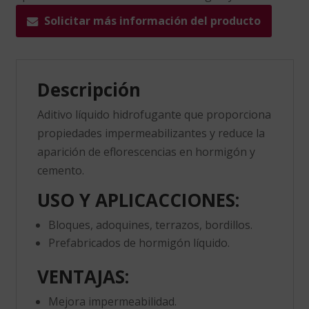
Solicitar más información del producto
Descripción
Aditivo líquido hidrofugante que proporciona
propiedades impermeabilizantes y reduce la
aparición de eflorescencias en hormigón y
cemento.
USO Y APLICACCIONES:​
Bloques, adoquines, terrazos, bordillos.
Prefabricados de hormigón líquido.
VENTAJAS:
Mejora impermeabilidad.