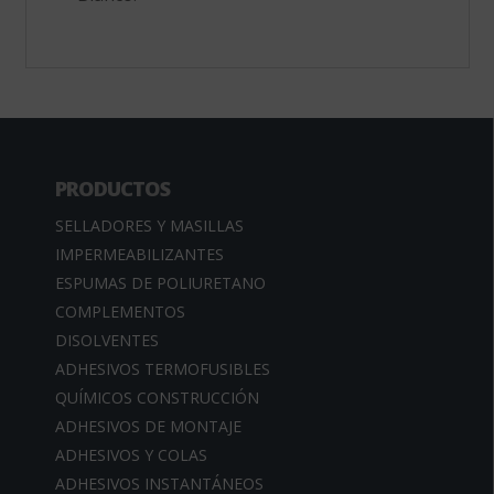
PRODUCTOS
SELLADORES Y MASILLAS
IMPERMEABILIZANTES
ESPUMAS DE POLIURETANO
COMPLEMENTOS
DISOLVENTES
ADHESIVOS TERMOFUSIBLES
QUÍMICOS CONSTRUCCIÓN
ADHESIVOS DE MONTAJE
ADHESIVOS Y COLAS
ADHESIVOS INSTANTÁNEOS