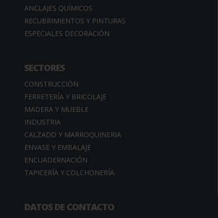
ANCLAJES QUÍMICOS
RECUBRIMIENTOS Y PINTURAS
ESPECIALES DECORACIÓN
SECTORES
CONSTRUCCIÓN
FERRETERÍA Y BRICOLAJE
MADERA Y MUEBLE
INDUSTRIA
CALZADO Y MARROQUINERIA
ENVASE Y EMBALAJE
ENCUADERNACIÓN
TAPICERÍA Y COLCHONERÍA
DATOS DE CONTACTO