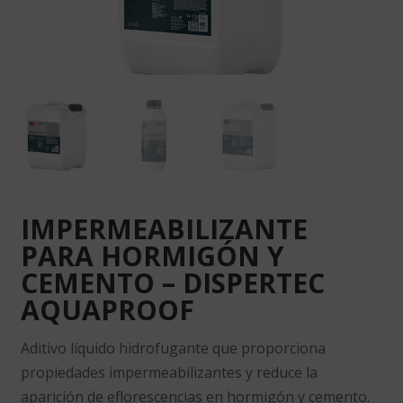
IMPERMEABILIZANTE
PARA HORMIGÓN Y
CEMENTO – DISPERTEC
AQUAPROOF
Aditivo líquido hidrofugante que proporciona
propiedades impermeabilizantes y reduce la
aparición de eflorescencias en hormigón y cemento.