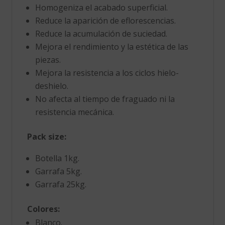
Homogeniza el acabado superficial.
Reduce la aparición de eflorescencias.
Reduce la acumulación de suciedad.
Mejora el rendimiento y la estética de las
piezas.
Mejora la resistencia a los ciclos hielo-
deshielo.
No afecta al tiempo de fraguado ni la
resistencia mecánica.
Pack size:
Botella 1kg.
Garrafa 5kg.
Garrafa 25kg.
Colores:
Blanco.