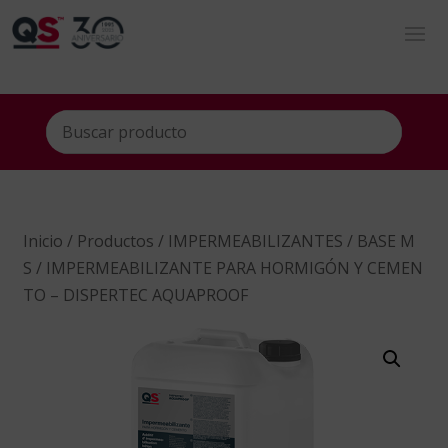
Inicio
/
Productos
/
IMPERMEABILIZANTES
/
BASE M
S
/ IMPERMEABILIZANTE PARA HORMIGÓN Y CEMEN
TO – DISPERTEC AQUAPROOF