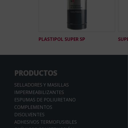
PLASTIPOL SUPER SP
SUP
PRODUCTOS
SELLADORES Y MASILLAS
IMPERMEABILIZANTES
ESPUMAS DE POLIURETANO
COMPLEMENTOS
DISOLVENTES
ADHESIVOS TERMOFUSIBLES