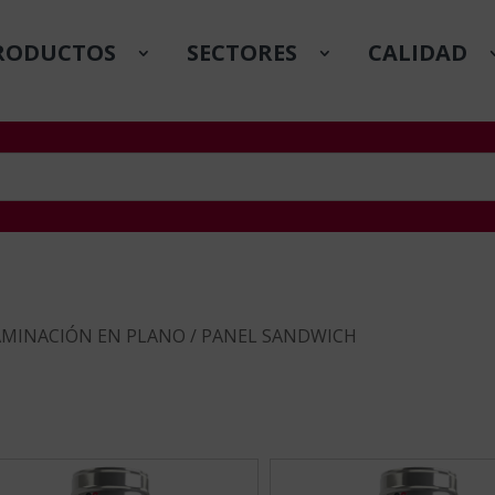
RODUCTOS
SECTORES
CALIDAD
AMINACIÓN EN PLANO
/ PANEL SANDWICH