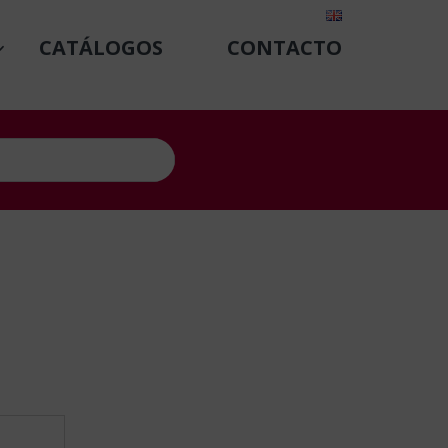
CATÁLOGOS
CONTACTO