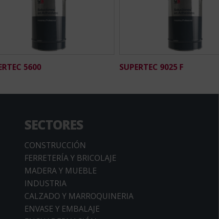
ERTEC 5600
SUPERTEC 9025 F
SECTORES
CONSTRUCCIÓN
FERRETERÍA Y BRICOLAJE
MADERA Y MUEBLE
INDUSTRIA
CALZADO Y MARROQUINERIA
ENVASE Y EMBALAJE