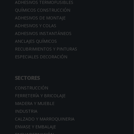
ADHESIVOS TERMOFUSIBLES
QUÍMICOS CONSTRUCCIÓN
ADHESIVOS DE MONTAJE
ADHESIVOS Y COLAS
ADHESIVOS INSTANTÁNEOS
ANCLAJES QUÍMICOS
RECUBRIMIENTOS Y PINTURAS
ESPECIALES DECORACIÓN
SECTORES
CONSTRUCCIÓN
FERRETERÍA Y BRICOLAJE
MADERA Y MUEBLE
INDUSTRIA
CALZADO Y MARROQUINERIA
ENVASE Y EMBALAJE