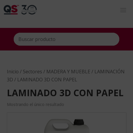
Inicio
/
Sectores
/
MADERA Y MUEBLE
/
LAMINACIÓN
3D
/ LAMINADO 3D CON PAPEL
LAMINADO 3D CON PAPEL
Mostrando el único resultado