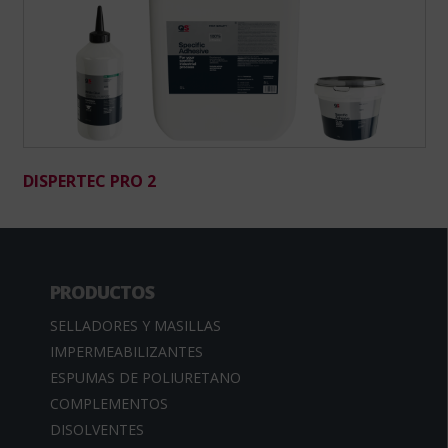
DISPERTEC PRO 2
PRODUCTOS
SELLADORES Y MASILLAS
IMPERMEABILIZANTES
ESPUMAS DE POLIURETANO
COMPLEMENTOS
DISOLVENTES