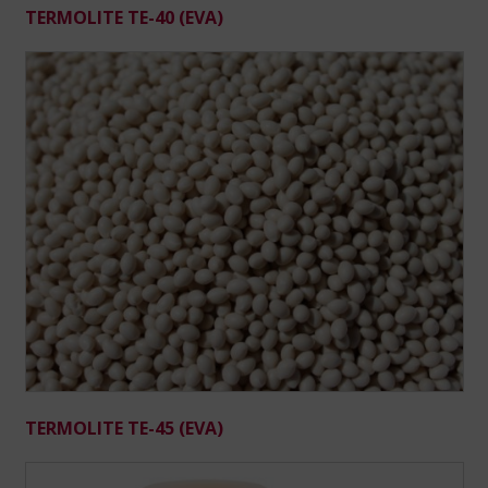
TERMOLITE TE-40 (EVA)
TERMOLITE TE-45 (EVA)