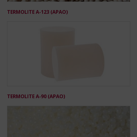
TERMOLITE A-123 (APAO)
TERMOLITE A-90 (APAO)