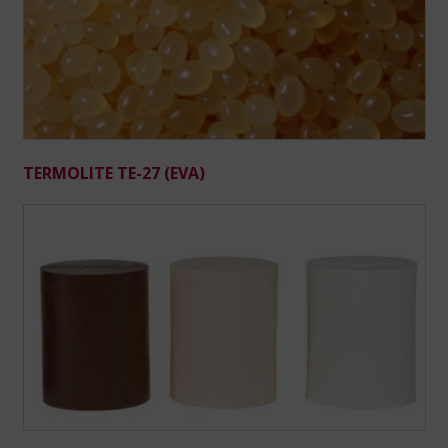
TERMOLITE TE-27 (EVA)