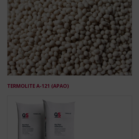
TERMOLITE A-121 (APAO)