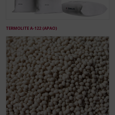
TERMOLITE A-122 (APAO)