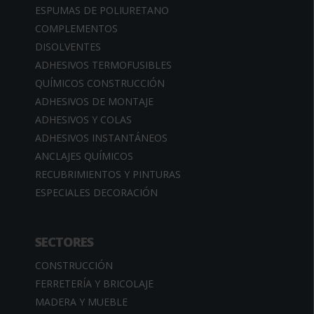
ESPUMAS DE POLIURETANO
COMPLEMENTOS
DISOLVENTES
ADHESIVOS TERMOFUSIBLES
QUÍMICOS CONSTRUCCIÓN
ADHESIVOS DE MONTAJE
ADHESIVOS Y COLAS
ADHESIVOS INSTANTÁNEOS
ANCLAJES QUÍMICOS
RECUBRIMIENTOS Y PINTURAS
ESPECIALES DECORACIÓN
SECTORES
CONSTRUCCIÓN
FERRETERÍA Y BRICOLAJE
MADERA Y MUEBLE