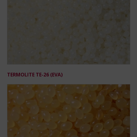
TERMOLITE TE-26 (EVA)