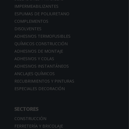
IMPERMEABILIZANTES
ESPUMAS DE POLIURETANO
COMPLEMENTOS
DISOLVENTES
ADHESIVOS TERMOFUSIBLES
QUÍMICOS CONSTRUCCIÓN
ADHESIVOS DE MONTAJE
ADHESIVOS Y COLAS
ADHESIVOS INSTANTÁNEOS
ANCLAJES QUÍMICOS
RECUBRIMIENTOS Y PINTURAS
ESPECIALES DECORACIÓN
SECTORES
CONSTRUCCIÓN
FERRETERÍA Y BRICOLAJE