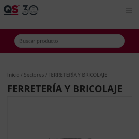
Inicio
/
Sectores
/ FERRETERÍA Y BRICOLAJE
FERRETERÍA Y BRICOLAJE