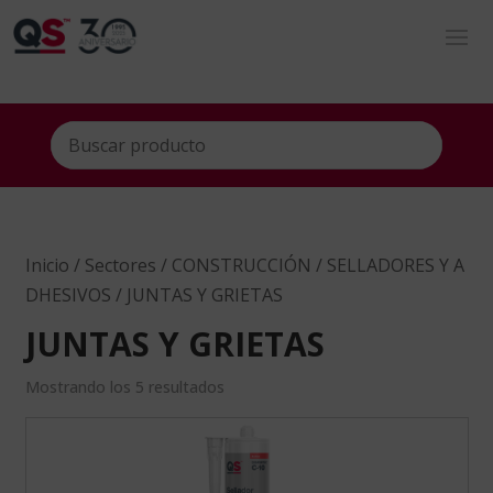
Inicio
/
Sectores
/
CONSTRUCCIÓN
/
SELLADORES Y A
DHESIVOS
/ JUNTAS Y GRIETAS
JUNTAS Y GRIETAS
Mostrando los 5 resultados