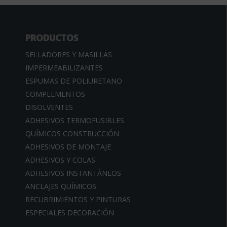
PRODUCTOS
SELLADORES Y MASILLAS
IMPERMEABILIZANTES
ESPUMAS DE POLIURETANO
COMPLEMENTOS
DISOLVENTES
ADHESIVOS TERMOFUSIBLES
QUÍMICOS CONSTRUCCIÓN
ADHESIVOS DE MONTAJE
ADHESIVOS Y COLAS
ADHESIVOS INSTANTÁNEOS
ANCLAJES QUÍMICOS
RECUBRIMIENTOS Y PINTURAS
ESPECIALES DECORACIÓN