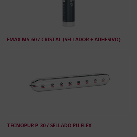
EMAX MS-60 / CRISTAL (SELLADOR + ADHESIVO)
TECNOPUR P-30 / SELLADO PU FLEX