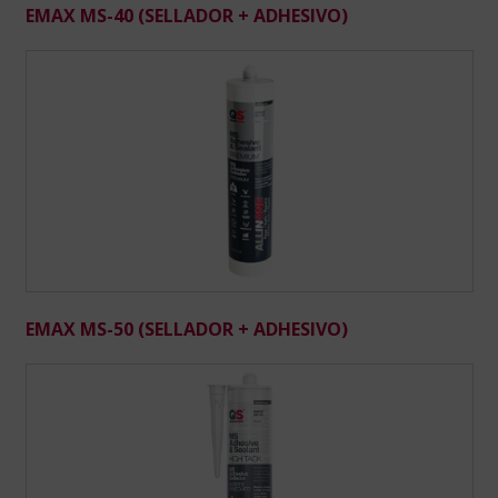
EMAX MS-40 (SELLADOR + ADHESIVO)
EMAX MS-50 (SELLADOR + ADHESIVO)