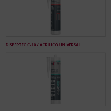
DISPERTEC C-10 / ACRILICO UNIVERSAL