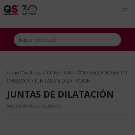
Inicio
/
Sectores
/
CONSTRUCCIÓN
/
SELLADORES Y A
DHESIVOS
/ JUNTAS DE DILATACIÓN
JUNTAS DE DILATACIÓN
Mostrando los 2 resultados