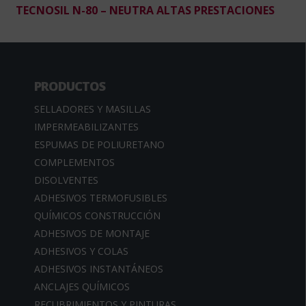
TECNOSIL N-80 – NEUTRA ALTAS PRESTACIONES
PRODUCTOS
SELLADORES Y MASILLAS
IMPERMEABILIZANTES
ESPUMAS DE POLIURETANO
COMPLEMENTOS
DISOLVENTES
ADHESIVOS TERMOFUSIBLES
QUÍMICOS CONSTRUCCIÓN
ADHESIVOS DE MONTAJE
ADHESIVOS Y COLAS
ADHESIVOS INSTANTÁNEOS
ANCLAJES QUÍMICOS
RECUBRIMIENTOS Y PINTURAS