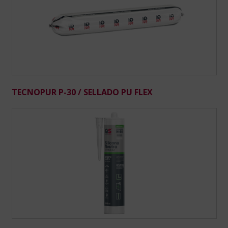
TECNOPUR P-30 / SELLADO PU FLEX