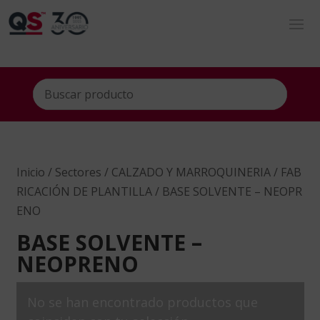
Inicio
/
Sectores
/
CALZADO Y MARROQUINERIA
/
FAB
RICACIÓN DE PLANTILLA
/ BASE SOLVENTE – NEOPR
ENO
BASE SOLVENTE –
NEOPRENO
No se han encontrado productos que