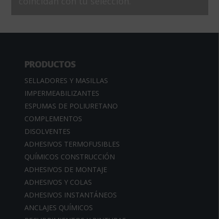
coincidan con tu selección.
PRODUCTOS
SELLADORES Y MASILLAS
IMPERMEABILIZANTES
ESPUMAS DE POLIURETANO
COMPLEMENTOS
DISOLVENTES
ADHESIVOS TERMOFUSIBLES
QUÍMICOS CONSTRUCCIÓN
ADHESIVOS DE MONTAJE
ADHESIVOS Y COLAS
ADHESIVOS INSTANTÁNEOS
ANCLAJES QUÍMICOS