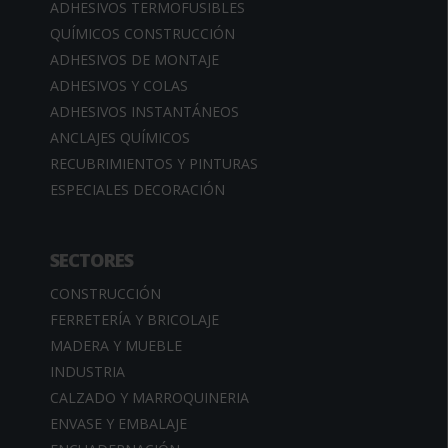
ADHESIVOS TERMOFUSIBLES
QUÍMICOS CONSTRUCCIÓN
ADHESIVOS DE MONTAJE
ADHESIVOS Y COLAS
ADHESIVOS INSTANTÁNEOS
ANCLAJES QUÍMICOS
RECUBRIMIENTOS Y PINTURAS
ESPECIALES DECORACIÓN
SECTORES
CONSTRUCCIÓN
FERRETERÍA Y BRICOLAJE
MADERA Y MUEBLE
INDUSTRIA
CALZADO Y MARROQUINERIA
ENVASE Y EMBALAJE