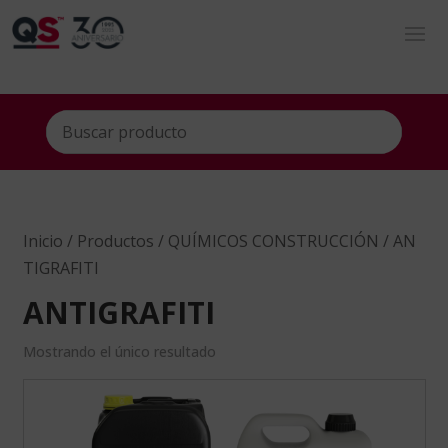
Inicio
/
Productos
/
QUÍMICOS CONSTRUCCIÓN
/ AN
TIGRAFITI
ANTIGRAFITI
Mostrando el único resultado