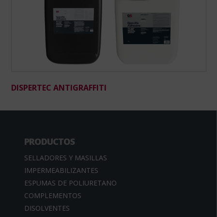
DISPERTEC ANTIGRAFFITI
PRODUCTOS
SELLADORES Y MASILLAS
IMPERMEABILIZANTES
ESPUMAS DE POLIURETANO
COMPLEMENTOS
DISOLVENTES