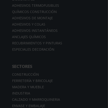
ADHESIVOS TERMOFUSIBLES
QUÍMICOS CONSTRUCCIÓN
ADHESIVOS DE MONTAJE
ADHESIVOS Y COLAS
ADHESIVOS INSTANTÁNEOS
ANCLAJES QUÍMICOS
RECUBRIMIENTOS Y PINTURAS
ESPECIALES DECORACIÓN
SECTORES
CONSTRUCCIÓN
FERRETERÍA Y BRICOLAJE
MADERA Y MUEBLE
INDUSTRIA
CALZADO Y MARROQUINERIA
ENVASE Y EMBALAJE