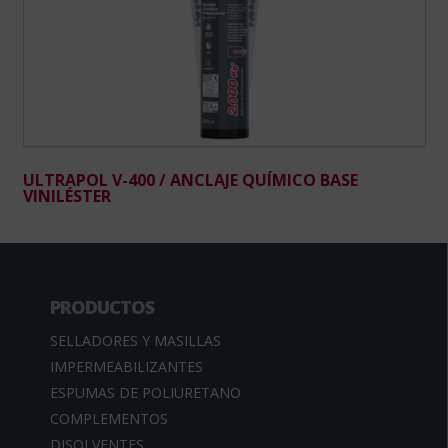
ULTRAPOL V-400 / ANCLAJE QUÍMICO BASE
VINILÉSTER
PRODUCTOS
SELLADORES Y MASILLAS
IMPERMEABILIZANTES
ESPUMAS DE POLIURETANO
COMPLEMENTOS
DISOLVENTES