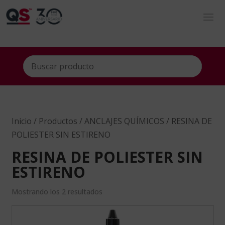
Inicio
/
Productos
/
ANCLAJES QUÍMICOS
/ RESINA DE
POLIESTER SIN ESTIRENO
RESINA DE POLIESTER SIN
ESTIRENO
Mostrando los 2 resultados